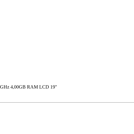
.10GHz 4,00GB RAM LCD 19"