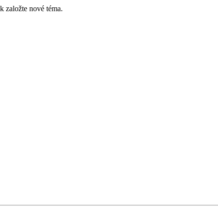
k založte nové téma.