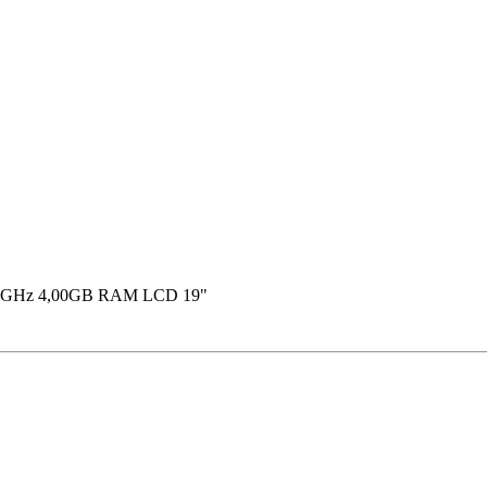
.10GHz 4,00GB RAM LCD 19"