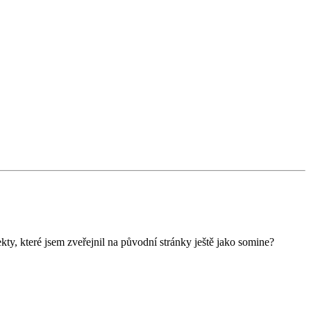
y, které jsem zveřejnil na původní stránky ještě jako somine?