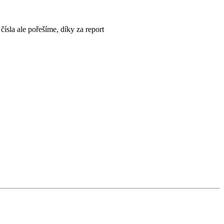
čísla ale pořešíme, díky za report