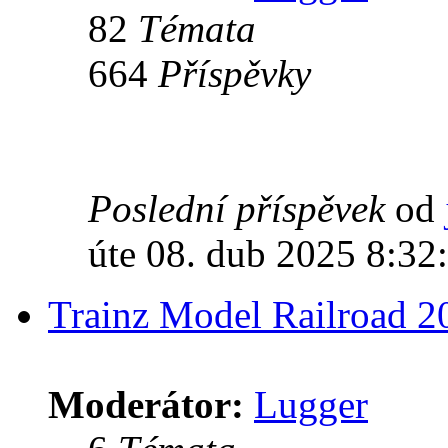
82
Témata
664
Příspěvky
Poslední příspěvek
od
úte 08. dub 2025 8:32
Trainz Model Railroad 2
Moderátor:
Lugger