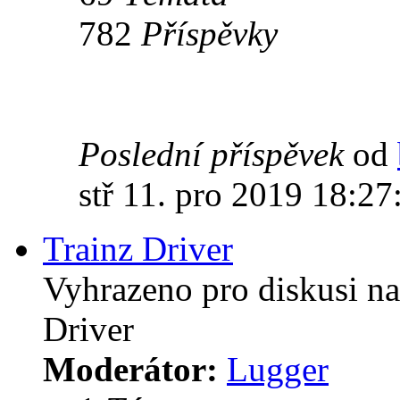
782
Příspěvky
Poslední příspěvek
od
stř 11. pro 2019 18:27
Trainz Driver
Vyhrazeno pro diskusi na
Driver
Moderátor:
Lugger