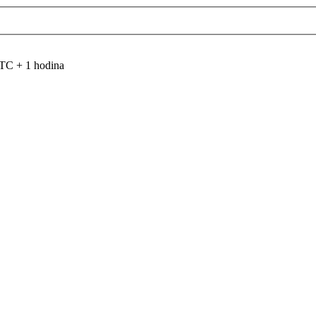
TC + 1 hodina