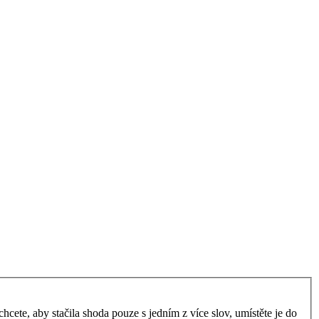
ete, aby stačila shoda pouze s jedním z více slov, umístěte je do