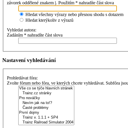
závorek oddělené znakem
|
. Použitím * nahradíte část slova
Hledat všechny výrazy nebo přesnou shodu s dotazem
Hledat kterýkoliv z výrazů
Vyhledat autora:
Zadáním * nahradíte část slova
Nastavení vyhledávání
Prohledávat fóra:
Zvolte fórum nebo fóra, ve kterých chcete vyhledávat. Subfóra jso