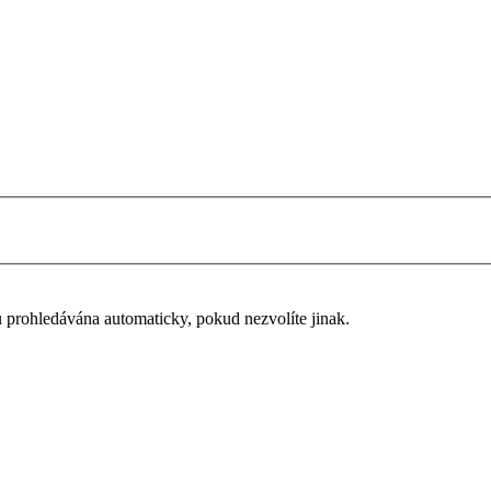
u prohledávána automaticky, pokud nezvolíte jinak.