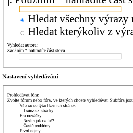
Hledat všechny výrazy 
Hledat kterýkoliv z výr
Vyhledat autora:
Zadáním * nahradíte část slova
Nastavení vyhledávání
Prohledávat fóra:
Zvolte fórum nebo fóra, ve kterých chcete vyhledávat. Subfóra jso