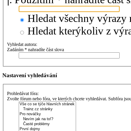
Hledat všechny výrazy 
Hledat kterýkoliv z výr
Vyhledat autora:
Zadáním * nahradíte část slova
Nastavení vyhledávání
Prohledávat fóra:
Zvolte fórum nebo fóra, ve kterých chcete vyhledávat. Subfóra jso